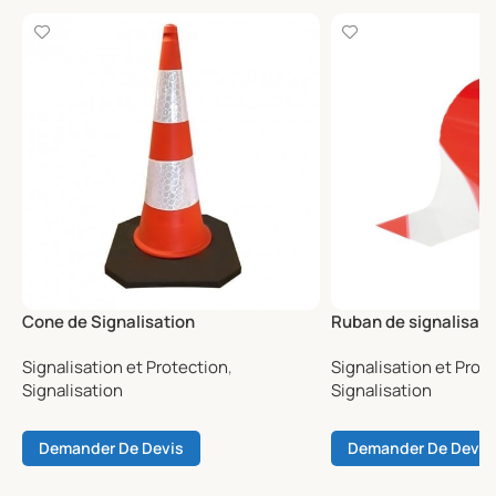
Cone de Signalisation
Ruban de signalisati
Signalisation et Protection
,
Signalisation et Prot
Signalisation
Signalisation
Demander De Devis
Demander De Devis