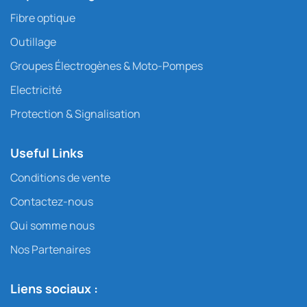
Fibre optique
Outillage
Groupes Électrogènes & Moto-Pompes
Electricité
Protection & Signalisation
Useful Links
Conditions de vente
Contactez-nous
Qui somme nous
Nos Partenaires
Liens sociaux :