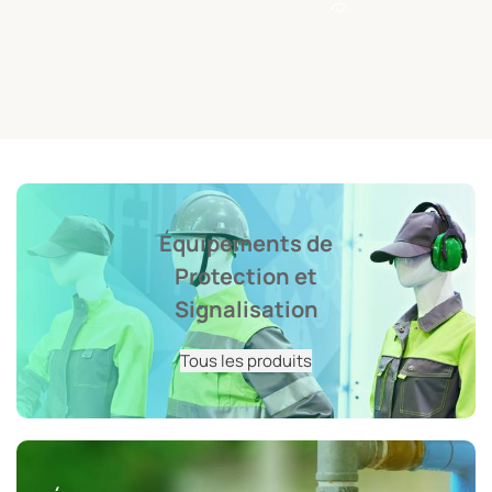
Équipements de
Protection et
Signalisation
Tous les produits