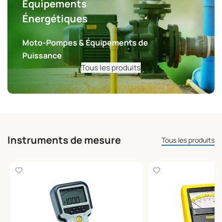
Équipements
Énergétiques
Moto-Pompes & Équipements de
Puissance
Tous les produits
Instruments de mesure
Tous les produits