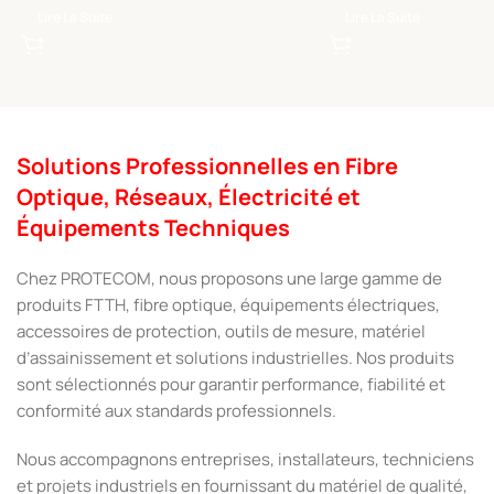
Lire La Suite
Lire La Suite
Solutions Professionnelles en Fibre
Optique, Réseaux, Électricité et
Équipements Techniques
Chez PROTECOM, nous proposons une large gamme de
produits FTTH, fibre optique, équipements électriques,
accessoires de protection, outils de mesure, matériel
d’assainissement et solutions industrielles. Nos produits
sont sélectionnés pour garantir performance, fiabilité et
conformité aux standards professionnels.
Nous accompagnons entreprises, installateurs, techniciens
et projets industriels en fournissant du matériel de qualité,