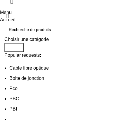
Menu
Accueil
Choisir une catégorie
Search
Popular requests:
Cable fibre optique
Boite de jonction
Pco
PBO
PBI