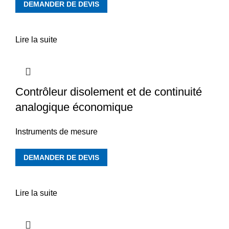
DEMANDER DE DEVIS
Lire la suite
Contrôleur disolement et de continuité
analogique économique
Instruments de mesure
DEMANDER DE DEVIS
Lire la suite