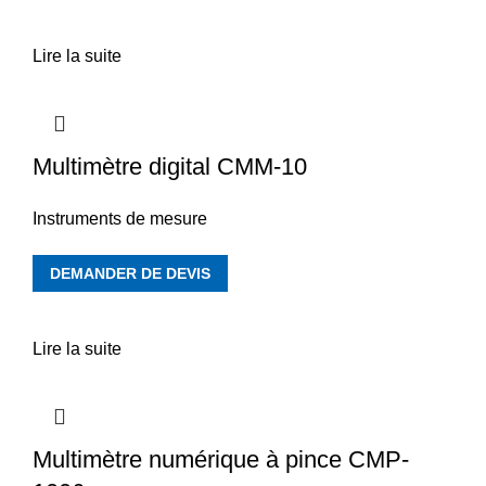
Lire la suite
Multimètre digital CMM-10
Instruments de mesure
DEMANDER DE DEVIS
Lire la suite
Multimètre numérique à pince CMP-