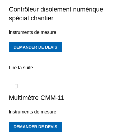
Contrôleur disolement numérique
spécial chantier
Instruments de mesure
DEMANDER DE DEVIS
Lire la suite
Multimètre CMM-11
Instruments de mesure
DEMANDER DE DEVIS