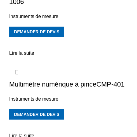
1006
Instruments de mesure
DEMANDER DE DEVIS
Lire la suite
Multimètre numérique à pinceCMP-401
Instruments de mesure
DEMANDER DE DEVIS
Lire la suite