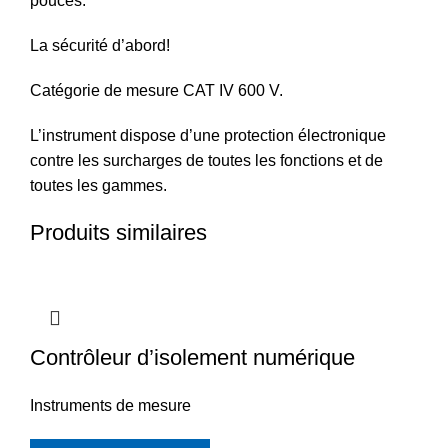
pouces.
La sécurité d’abord!
Catégorie de mesure CAT IV 600 V.
L’instrument dispose d’une protection électronique
contre les surcharges de toutes les fonctions et de
toutes les gammes.
Produits similaires
Contrôleur d’isolement numérique
Instruments de mesure