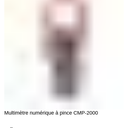
Multimètre numérique à pince CMP-2000