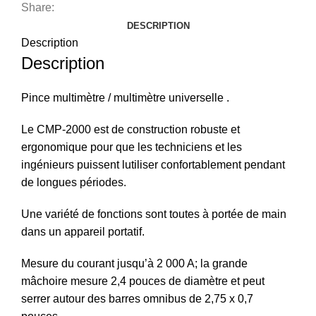
Share:
DESCRIPTION
Description
Description
Pince multimètre / multimètre universelle .
Le CMP-2000 est de construction robuste et
ergonomique pour que les techniciens et les
ingénieurs puissent lutiliser confortablement pendant
de longues périodes.
Une variété de fonctions sont toutes à portée de main
dans un appareil portatif.
Mesure du courant jusqu’à 2 000 A; la grande
mâchoire mesure 2,4 pouces de diamètre et peut
serrer autour des barres omnibus de 2,75 x 0,7