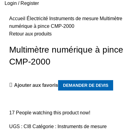
Login / Register
Accueil
Électricité
Instruments de mesure
Multimètre
numérique à pince CMP-2000
Retour aux produits
Multimètre numérique à pince
CMP-2000
Ajouter aux favoris
DEMANDER DE DEVIS
17
People watching this product now!
UGS :
CI8
Catégorie :
Instruments de mesure