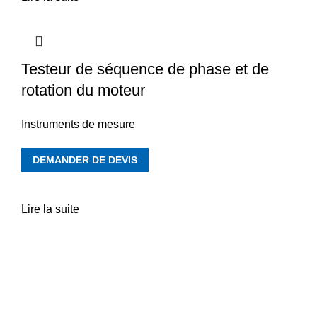
Testeur de séquence de phase et de
rotation du moteur
Instruments de mesure
DEMANDER DE DEVIS
Lire la suite