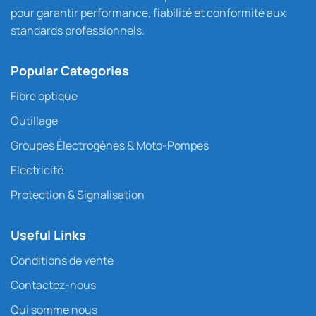
pour garantir performance, fiabilité et conformité aux
standards professionnels.
Popular Categories
Fibre optique
Outillage
Groupes Électrogènes & Moto-Pompes
Electricité
Protection & Signalisation
Useful Links
Conditions de vente
Contactez-nous
Qui somme nous