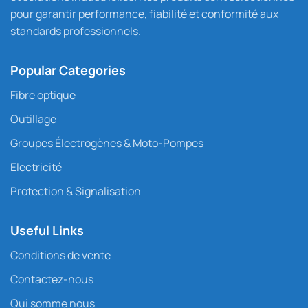
pour garantir performance, fiabilité et conformité aux
standards professionnels.
Popular Categories
Fibre optique
Outillage
Groupes Électrogènes & Moto-Pompes
Electricité
Protection & Signalisation
Useful Links
Conditions de vente
Contactez-nous
Qui somme nous