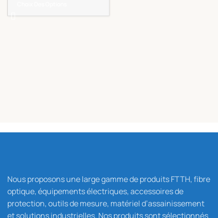
Choix Des Options
Nous proposons une large gamme de produits FTTH, fibre
optique, équipements électriques, accessoires de
protection, outils de mesure, matériel d’assainissement
et solutions industrielles. Nos produits sont sélectionnés