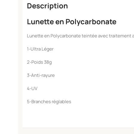
Description
Lunette en Polycarbonate
Lunette en Polycarbonate teintée avec traitement 
1-Ultra Léger
2-Poids 38g
3-Anti-rayure
4-UV
5-Branches réglables