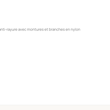
anti-rayure avec montures et branches en nylon