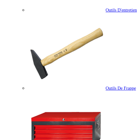
Outils D'entretien
Outils De Frappe