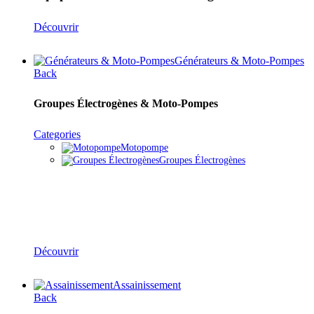
Découvrir
Générateurs & Moto-Pompes
Back
Groupes Électrogènes & Moto-Pompes
Categories
Motopompe
Groupes Électrogènes
Groupes Électrogènes & Moto-Pompes
Découvrir
Assainissement
Back