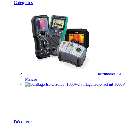
Categories
Instruments De
Mesure
Outillage Isolé/isolant 1000V
Équipements Électriques & Mesure
Découvrir