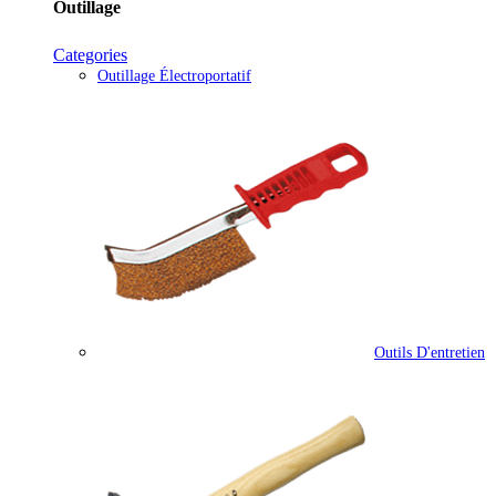
Outillage
Categories
Outillage Électroportatif
Outils D'entretien