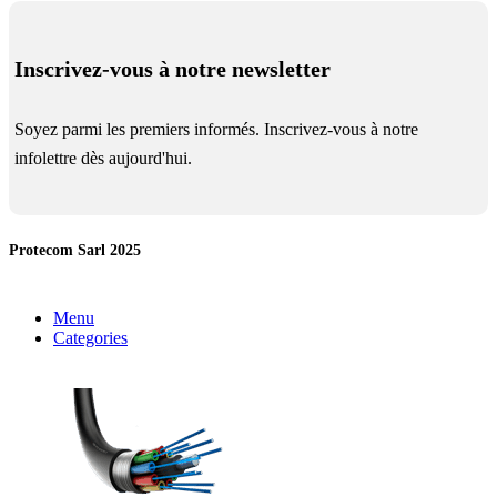
Inscrivez-vous à notre newsletter
Soyez parmi les premiers informés. Inscrivez-vous à notre
infolettre dès aujourd'hui.
Protecom Sarl 2025
Menu
Categories