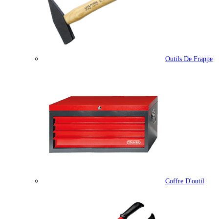
Outils De Frappe
Coffre D'outil