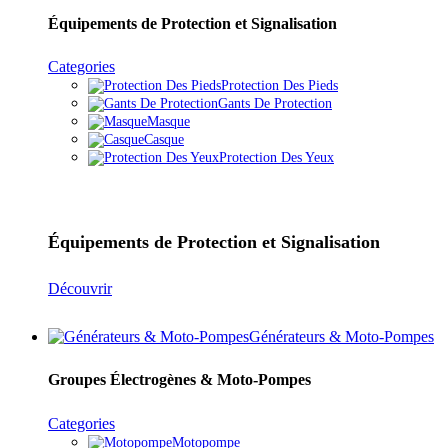
Équipements de Protection et Signalisation
Categories
Protection Des Pieds
Gants De Protection
Masque
Casque
Protection Des Yeux
Équipements de Protection et Signalisation
Découvrir
Générateurs & Moto-Pompes
Groupes Électrogènes & Moto-Pompes
Categories
Motopompe