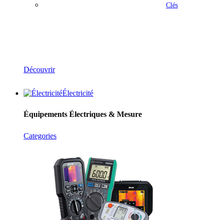
Clés
Outillage
Découvrir
Électricité
Équipements Électriques & Mesure
Categories