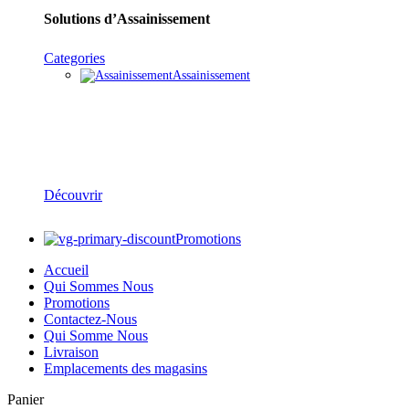
Solutions d’Assainissement
Categories
Assainissement
Réseaux d’Assainissement & Gestion des Eaux
Découvrir
Promotions
Accueil
Qui Sommes Nous
Promotions
Contactez-Nous
Qui Somme Nous
Livraison
Emplacements des magasins
Panier