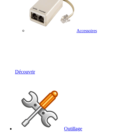
Accessoires
Solutions Téléphonie
Découvrir
Outillage