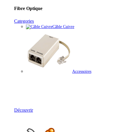
Fibre Optique
Categories
Câble Cuivre
Accessoires
Solutions Téléphonie
Découvrir