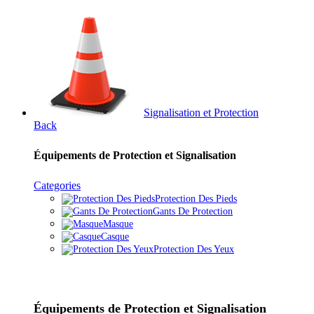
Signalisation et Protection
Back
Équipements de Protection et Signalisation
Categories
Protection Des Pieds
Gants De Protection
Masque
Casque
Protection Des Yeux
Équipements de Protection et Signalisation