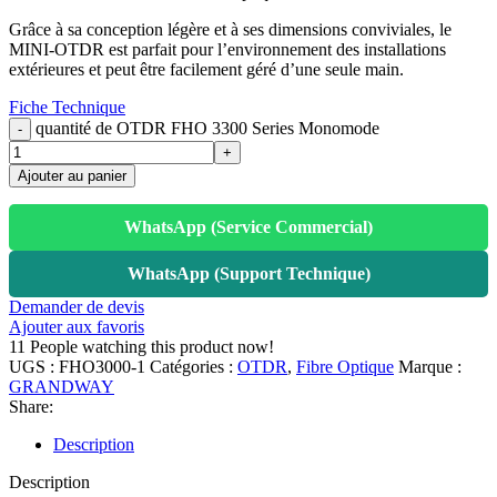
Grâce à sa conception légère et à ses dimensions conviviales, le
MINI-OTDR est parfait pour l’environnement des installations
extérieures et peut être facilement géré d’une seule main.
Fiche Technique
quantité de OTDR FHO 3300 Series Monomode
Ajouter au panier
WhatsApp (Service Commercial)
WhatsApp (Support Technique)
Demander de devis
Ajouter aux favoris
11
People watching this product now!
UGS :
FHO3000-1
Catégories :
OTDR
,
Fibre Optique
Marque :
GRANDWAY
Share:
Description
Description