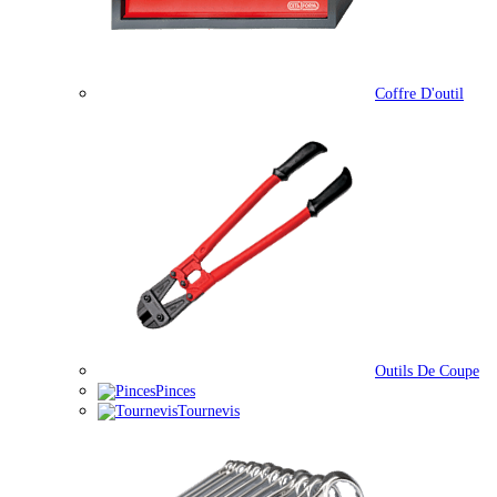
Coffre D'outil
Outils De Coupe
Pinces
Tournevis