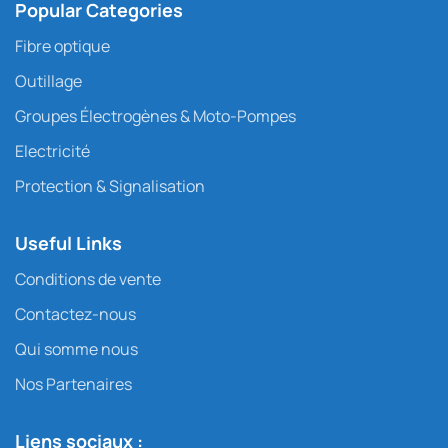
Popular Categories
Fibre optique
Outillage
Groupes Électrogènes & Moto-Pompes
Electricité
Protection & Signalisation
Useful Links
Conditions de vente
Contactez-nous
Qui somme nous
Nos Partenaires
Liens sociaux :