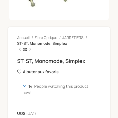
Accueil
Fibre Optique
JARRETIERS
ST-ST, Monomode, Simplex
ST-ST, Monomode, Simplex
Ajouter aux favoris
14
People watching this product
now!
UGS :
JA17