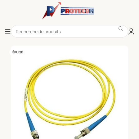
ÉPUISÉ