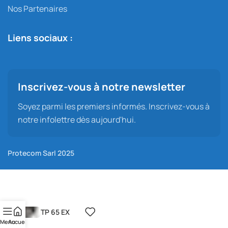
Nos Partenaires
Liens sociaux :
Inscrivez-vous à notre newsletter
Soyez parmi les premiers informés. Inscrivez-vous à
notre infolettre dès aujourd'hui.
Protecom Sarl 2025
TP 65 EX
Menu
Accueil