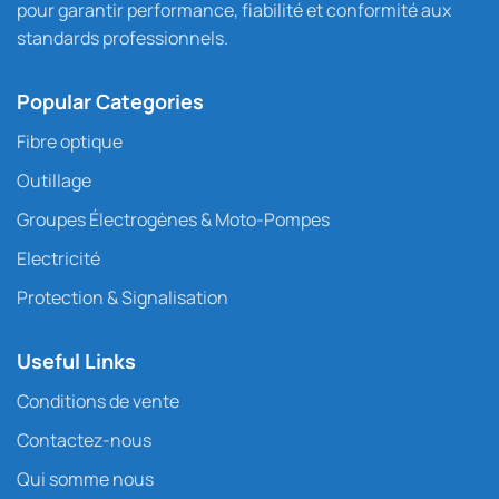
pour garantir performance, fiabilité et conformité aux
standards professionnels.
Popular Categories
Fibre optique
Outillage
Groupes Électrogènes & Moto-Pompes
Electricité
Protection & Signalisation
Useful Links
Conditions de vente
Contactez-nous
Qui somme nous