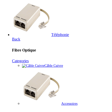
Téléphonie
Back
Fibre Optique
Categories
Câble Cuivre
Accessoires