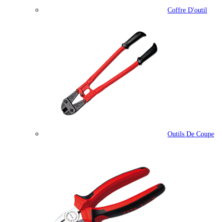
Coffre D'outil
Outils De Coupe