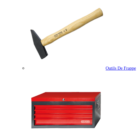
Outils De Frappe