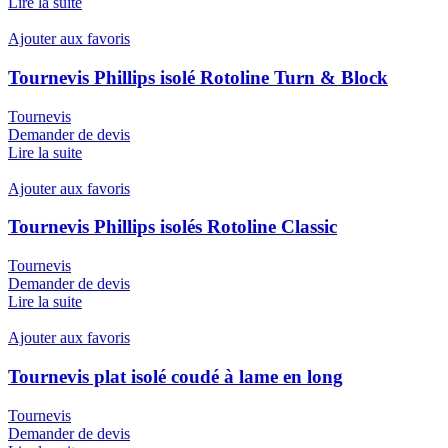
Lire la suite
Ajouter aux favoris
Tournevis Phillips isolé Rotoline Turn & Block
Tournevis
Demander de devis
Lire la suite
Ajouter aux favoris
Tournevis Phillips isolés Rotoline Classic
Tournevis
Demander de devis
Lire la suite
Ajouter aux favoris
Tournevis plat isolé coudé à lame en long
Tournevis
Demander de devis