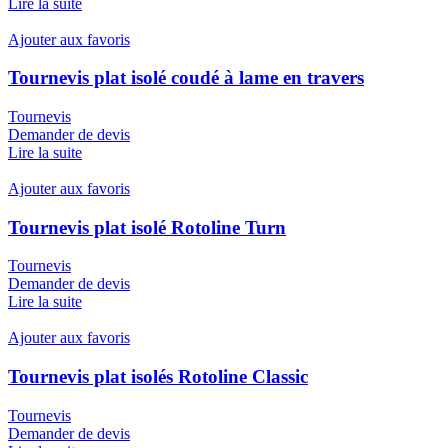
Lire la suite
Ajouter aux favoris
Tournevis plat isolé coudé à lame en travers
Tournevis
Demander de devis
Lire la suite
Ajouter aux favoris
Tournevis plat isolé Rotoline Turn
Tournevis
Demander de devis
Lire la suite
Ajouter aux favoris
Tournevis plat isolés Rotoline Classic
Tournevis
Demander de devis