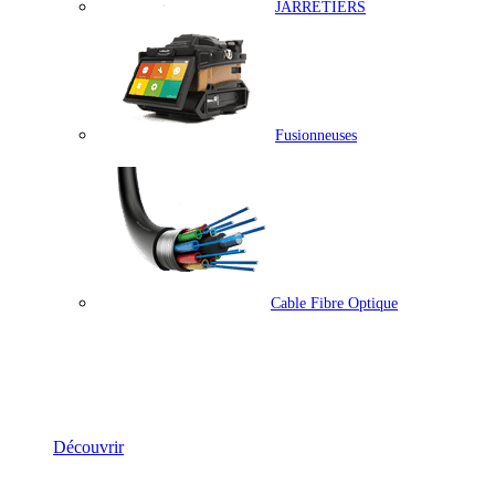
JARRETIERS
Fusionneuses
Cable Fibre Optique
Solutions Fibre Optique
Découvrir