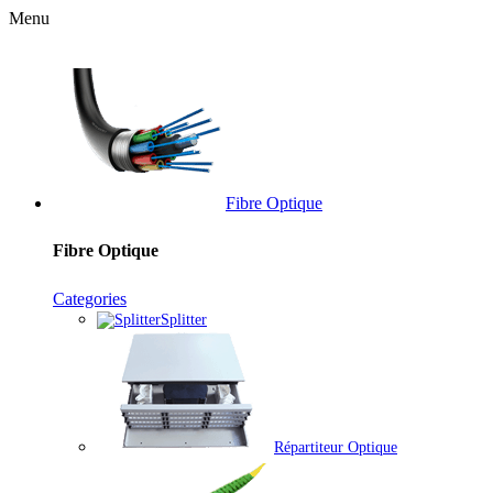
Menu
Fibre Optique
Fibre Optique
Categories
Splitter
Répartiteur Optique