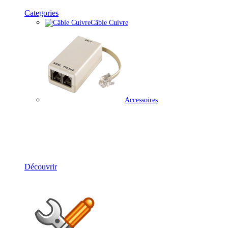
Categories
Câble Cuivre
Accessoires
Solutions Téléphonie
Découvrir