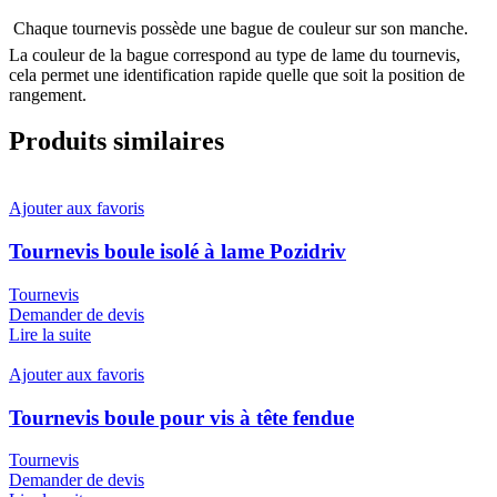
 Chaque tournevis possède une bague de couleur sur son manche.
La couleur de la bague correspond au type de lame du tournevis,
cela permet une identification rapide quelle que soit la position de
rangement.
Produits similaires
Ajouter aux favoris
Tournevis boule isolé à lame Pozidriv
Tournevis
Demander de devis
Lire la suite
Ajouter aux favoris
Tournevis boule pour vis à tête fendue
Tournevis
Demander de devis