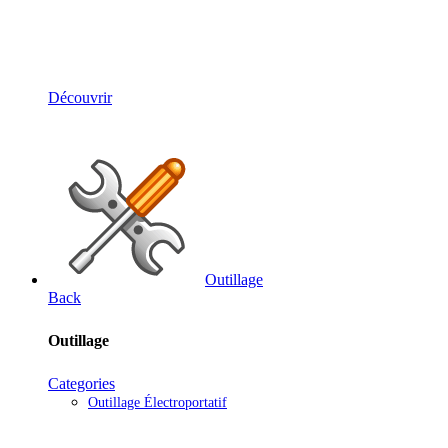
Solutions Téléphonie
Découvrir
Outillage
Back
Outillage
Categories
Outillage Électroportatif