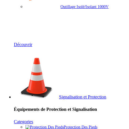
Outillage Isolé/isolant 1000V
Équipements Électriques & Mesure
Découvrir
Signalisation et Protection
Équipements de Protection et Signalisation
Categories
Protection Des Pieds