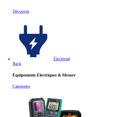
Découvrir
Électricité
Back
Équipements Électriques & Mesure
Categories