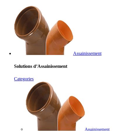
Assainissement
Solutions d’Assainissement
Categories
Assainissement