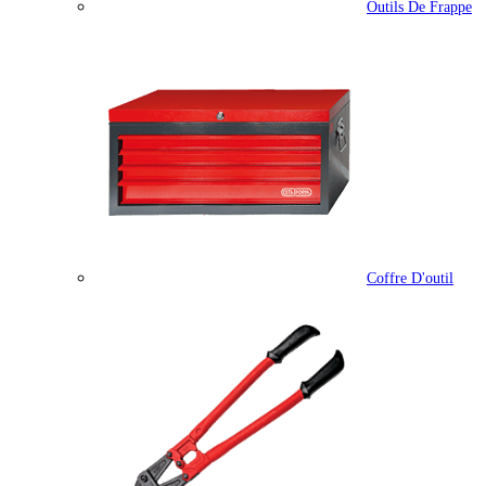
Outils De Frappe
Coffre D'outil