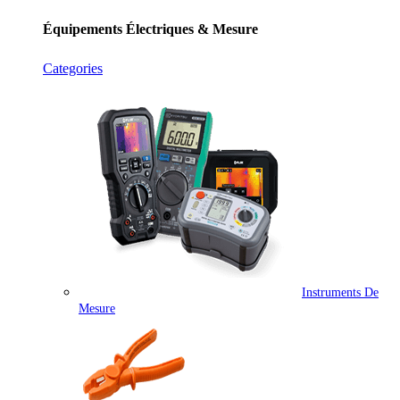
Équipements Électriques & Mesure
Categories
Instruments De
Mesure