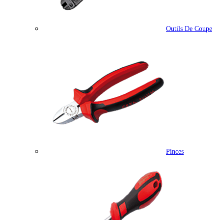
Outils De Coupe
Pinces