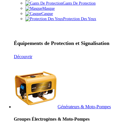
Gants De Protection
Masque
Casque
Protection Des Yeux
Équipements de Protection et Signalisation
Découvrir
Générateurs & Moto-Pompes
Groupes Électrogènes & Moto-Pompes