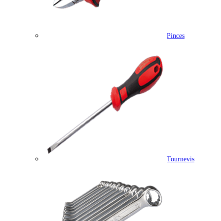
Pinces
Tournevis