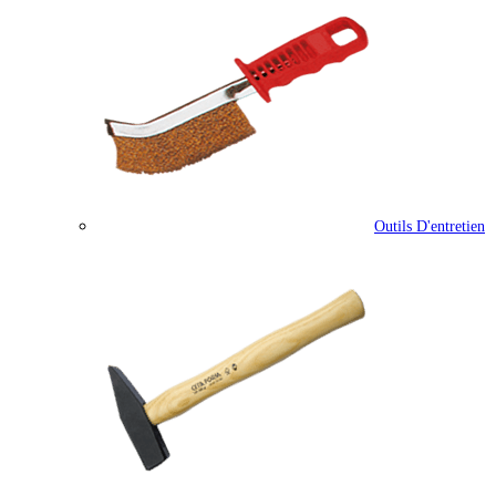
Outils D'entretien