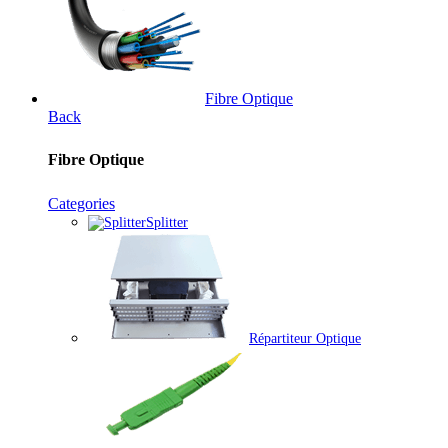
Fibre Optique
Back
Fibre Optique
Categories
Splitter
Répartiteur Optique