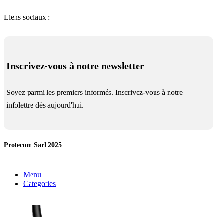
Nos Partenaires
Liens sociaux :
Inscrivez-vous à notre newsletter
Soyez parmi les premiers informés. Inscrivez-vous à notre
infolettre dès aujourd'hui.
Protecom Sarl 2025
Menu
Categories