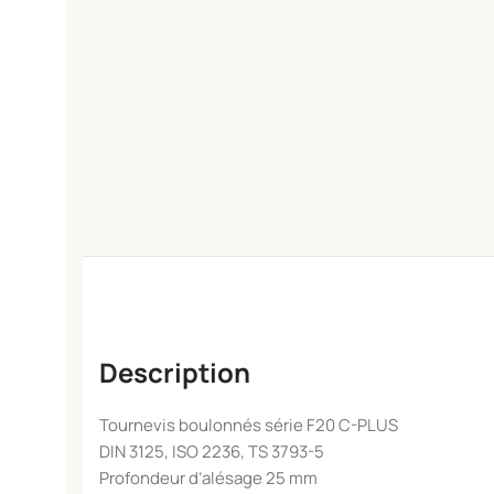
Description
Tournevis boulonnés série F20 C-PLUS
DIN 3125, ISO 2236, TS 3793-5
Profondeur d’alésage 25 mm