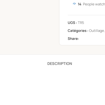
14
People watch
UGS :
TR5
Catégories :
Outillage
Share:
DESCRIPTION