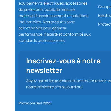
équipements électriques, accessoires
Groupe
de protection, outils de mesure,
Electri
matériel d’assainissement et solutions
industrielles. Nos produits sont
Protect
sélectionnés pour garantir
performance, fiabilité et conformité aux
standards professionnels.
Inscrivez-vous à notre
newsletter
Soyez parmi les premiers informés. Inscrivez-v
notre infolettre dès aujourd'hui.
Protecom Sarl 2025