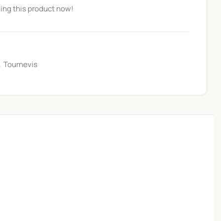
ing this product now!
,
Tournevis