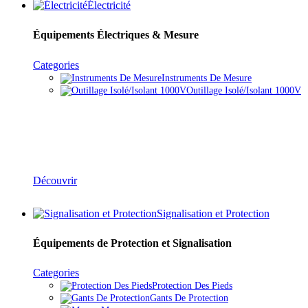
Électricité
Équipements Électriques & Mesure
Categories
Instruments De Mesure
Outillage Isolé/isolant 1000V
Équipements Électriques & Mesure
Découvrir
Signalisation et Protection
Équipements de Protection et Signalisation
Categories
Protection Des Pieds
Gants De Protection