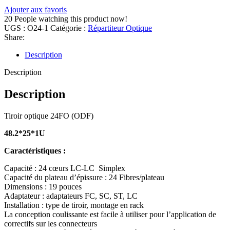
Ajouter aux favoris
20
People watching this product now!
UGS :
O24-1
Catégorie :
Répartiteur Optique
Share:
Description
Description
Description
Tiroir optique 24FO (ODF)
48.2*25*1U
Caractéristiques :
Capacité : 24 cœurs LC-LC Simplex
Capacité du plateau d’épissure : 24 Fibres/plateau
Dimensions : 19 pouces
Adaptateur : adaptateurs FC, SC, ST, LC
Installation : type de tiroir, montage en rack
La conception coulissante est facile à utiliser pour l’application de
correctifs sur les connecteurs