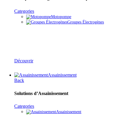
Categories
Motopompe
Groupes Électrogènes
Groupes Électrogènes & Moto-Pompes
Découvrir
Assainissement
Back
Solutions d’Assainissement
Categories
Assainissement