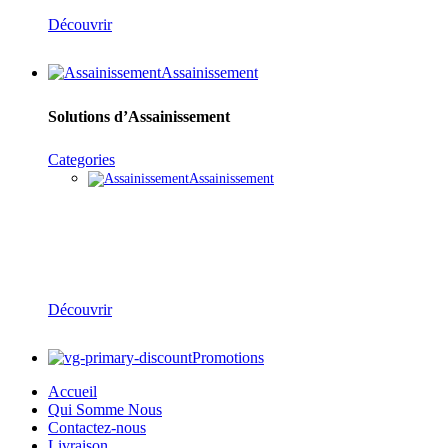
Découvrir
Assainissement
Solutions d’Assainissement
Categories
Assainissement
Réseaux d’Assainissement & Gestion des Eaux
Découvrir
Promotions
Accueil
Qui Somme Nous
Contactez-nous
Livraison