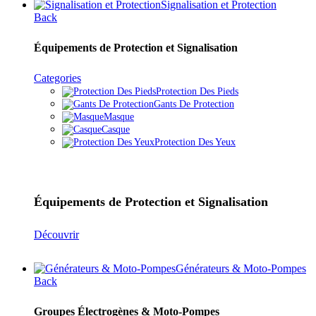
Signalisation et Protection
Back
Équipements de Protection et Signalisation
Categories
Protection Des Pieds
Gants De Protection
Masque
Casque
Protection Des Yeux
Équipements de Protection et Signalisation
Découvrir
Générateurs & Moto-Pompes
Back
Groupes Électrogènes & Moto-Pompes