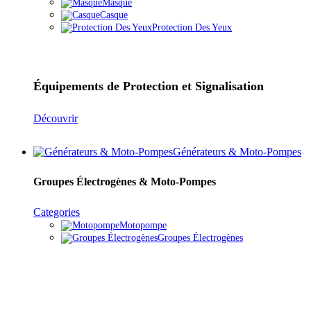
Masque
Casque
Protection Des Yeux
Équipements de Protection et Signalisation
Découvrir
Générateurs & Moto-Pompes
Groupes Électrogènes & Moto-Pompes
Categories
Motopompe
Groupes Électrogènes
Groupes Électrogènes & Moto-Pompes