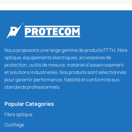
Nous proposons une large gamme de produits FTTH, fibre
optique, équipements électriques, accessoires de
protection, outils de mesure, matériel d’assainissement
et solutions industrielles. Nos produits sont sélectionnés
pour garantir performance, fiabilité et conformité aux
standards professionnels.
Popular Categories
Fibre optique
Outillage