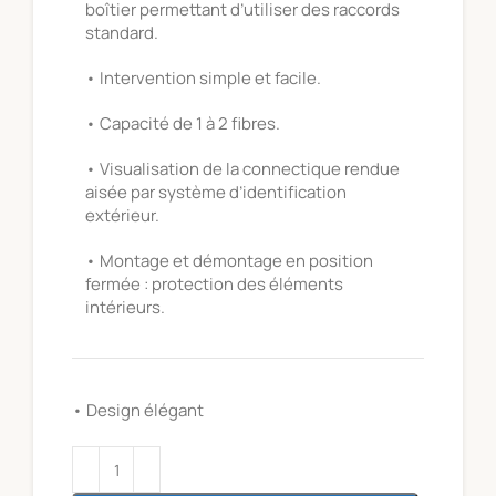
boîtier permettant d’utiliser des raccords
standard.
• Intervention simple et facile.
• Capacité de 1 à 2 fibres.
• Visualisation de la connectique rendue
aisée par système d’identification
extérieur.
• Montage et démontage en position
fermée : protection des éléments
intérieurs.
• Design élégant