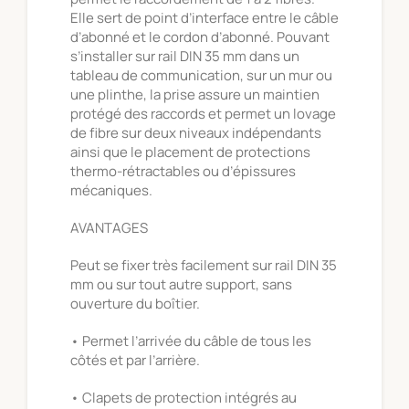
Elle sert de point d’interface entre le câble
d’abonné et le cordon d’abonné. Pouvant
s’installer sur rail DIN 35 mm dans un
tableau de communication, sur un mur ou
une plinthe, la prise assure un maintien
protégé des raccords et permet un lovage
de fibre sur deux niveaux indépendants
ainsi que le placement de protections
thermo-rétractables ou d’épissures
mécaniques.
AVANTAGES
Peut se fixer très facilement sur rail DIN 35
mm ou sur tout autre support, sans
ouverture du boîtier.
• Permet l’arrivée du câble de tous les
côtés et par l’arrière.
• Clapets de protection intégrés au