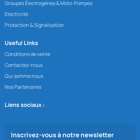
Groupes Électrogènes & Moto-Pompes
Electricité
Protection & Signalisation
Useful Links
Conditions de vente
Contactez-nous
Qui somme nous
Nos Partenaires
Liens sociaux :
Inscrivez-vous à notre newsletter