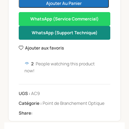
Ajouter Au Panier
WhatsApp (Service Commercial)
WhatsApp (Support Technique)
Ajouter aux favoris
2
People watching this product
now!
UGS :
AC9
Catégorie :
Point de Branchement Optique
Share: