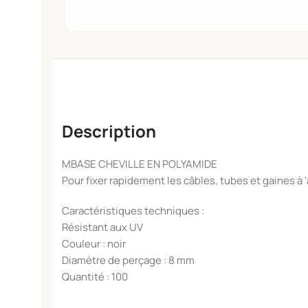
Description
MBASE CHEVILLE EN POLYAMIDE
Pour fixer rapidement les câbles, tubes et gaines à
Caractéristiques techniques :
Résistant aux UV
Couleur : noir
Diamètre de perçage : 8 mm
Quantité : 100