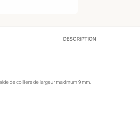
DESCRIPTION
 ‘aide de colliers de largeur maximum 9 mm.