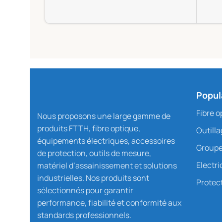
Popul
Fibre o
Nous proposons une large gamme de
produits FTTH, fibre optique,
Outill
équipements électriques, accessoires
Groupe
de protection, outils de mesure,
Electri
matériel d’assainissement et solutions
industrielles. Nos produits sont
Protect
sélectionnés pour garantir
performance, fiabilité et conformité aux
standards professionnels.