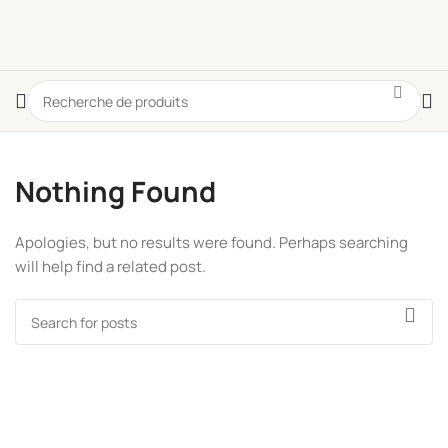
Nothing Found
Apologies, but no results were found. Perhaps searching
will help find a related post.