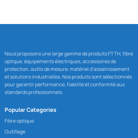
Nous proposons une large gamme de produits FTTH, fibre
optique, équipements électriques, accessoires de
protection, outils de mesure, matériel d’assainissement
et solutions industrielles. Nos produits sont sélectionnés
pour garantir performance, fiabilité et conformité aux
standards professionnels.
Popular Categories
Fibre optique
Outillage